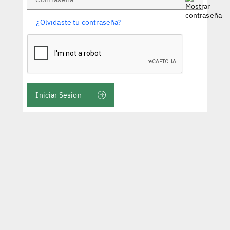
¿Olvidaste tu contraseña?
Iniciar Sesion