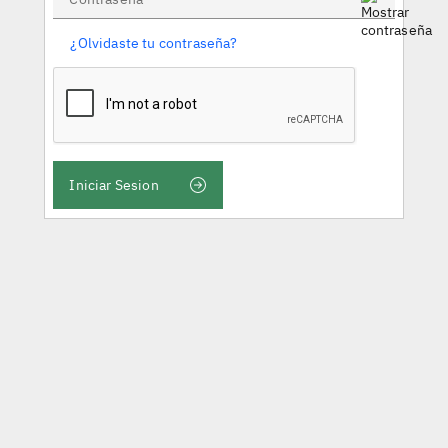
¿Olvidaste tu contraseña?
Iniciar Sesion